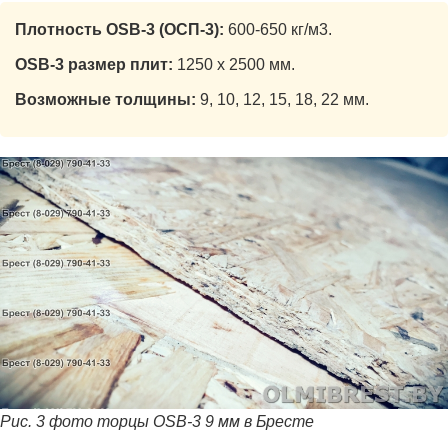
Плотность OSB-3 (ОСП-3):
600-650 кг/м3.
OSB-3 размер плит:
1250 x 2500 мм.
Возможные толщины:
9, 10, 12, 15, 18, 22 мм.
Рис. 3 фото торцы OSB-3 9 мм в Бресте