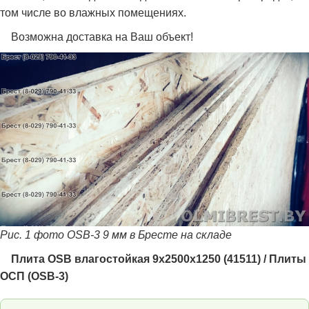
том числе во влажных помещениях.
Возможна доставка на Ваш объект!
Рис. 1 фото OSB-3 9 мм в Бресте на складе
Плита OSB влагостойкая 9х2500х1250 (41511) / Плиты
ОСП (OSB-3)