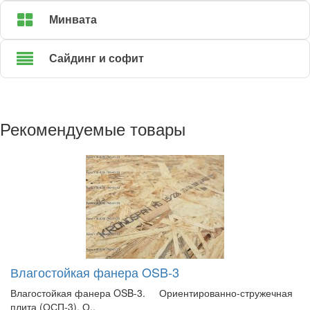
Минвата
Сайдинг и софит
Рекомендуемые товары
Влагостойкая фанера OSB-3
Влагостойкая фанера OSB-3. Ориентированно-стружечная
плита (ОСП-3). О..