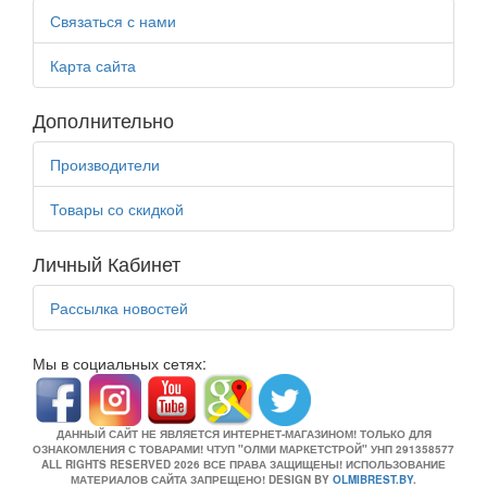
Связаться с нами
Карта сайта
Дополнительно
Производители
Товары со скидкой
Личный Кабинет
Рассылка новостей
Мы в социальных сетях:
ДАННЫЙ САЙТ НЕ ЯВЛЯЕТСЯ ИНТЕРНЕТ-МАГАЗИНОМ! ТОЛЬКО ДЛЯ
ОЗНАКОМЛЕНИЯ С ТОВАРАМИ! ЧТУП "ОЛМИ МАРКЕТСТРОЙ" УНП 291358577
ALL RIGHTS RESERVED 2026 ВСЕ ПРАВА ЗАЩИЩЕНЫ! ИСПОЛЬЗОВАНИЕ
МАТЕРИАЛОВ САЙТА ЗАПРЕЩЕНО! DESIGN BY
OLMIBREST.BY
.