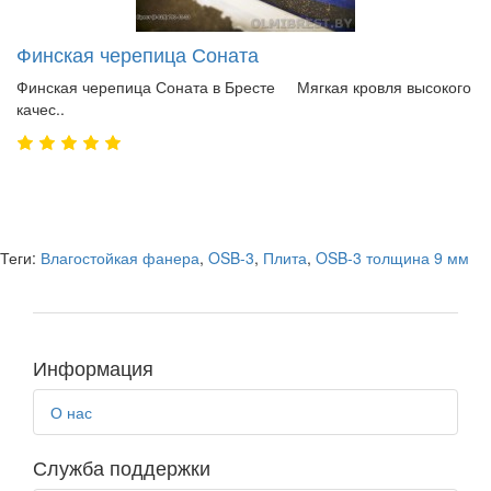
Финская черепица Соната
Финская черепица Соната в Бресте Мягкая кровля высокого
качес..
Теги:
Влагостойкая фанера
,
OSB-3
,
Плита
,
OSB-3 толщина 9 мм
Информация
О нас
Служба поддержки