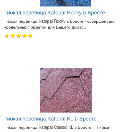
Гибкая черепица Katepal Rocky в Бресте
Гибкая черепица Katepal Rocky в Бресте - совершенство
кровельных покрытий для Вашего дома! ..
Гибкая черепица Katepal KL в Бресте
Гибкая черепица Katepal Classic KL в Бресте Гибкая