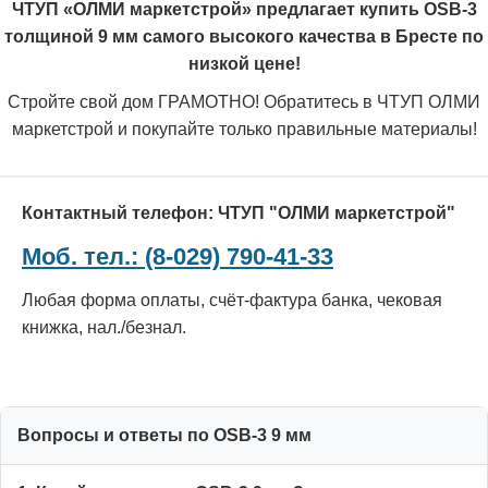
ЧТУП «ОЛМИ маркетстрой» предлагает купить OSB-3
толщиной 9 мм самого высокого качества в Бресте по
низкой цене!
Стройте свой дом ГРАМОТНО! Обратитесь в ЧТУП ОЛМИ
маркетстрой и покупайте только правильные материалы!
Контактный телефон: ЧТУП "ОЛМИ маркетстрой"
Моб. тел.: (8-029) 790-41-33
Любая форма оплаты, счёт-фактура банка, чековая
книжка, нал./безнал.
Вопросы и ответы по OSB-3 9 мм