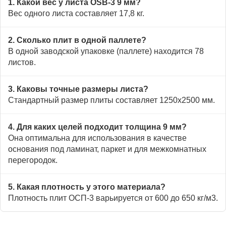
1. Какой вес у листа OSB-3 9 мм?
Вес одного листа составляет 17,8 кг.
2. Сколько плит в одной паллете?
В одной заводской упаковке (паллете) находится 78
листов.
3. Каковы точные размеры листа?
Стандартный размер плиты составляет 1250х2500 мм.
4. Для каких целей подходит толщина 9 мм?
Она оптимальна для использования в качестве
основания под ламинат, паркет и для межкомнатных
перегородок.
5. Какая плотность у этого материала?
Плотность плит ОСП-3 варьируется от 600 до 650 кг/м3.