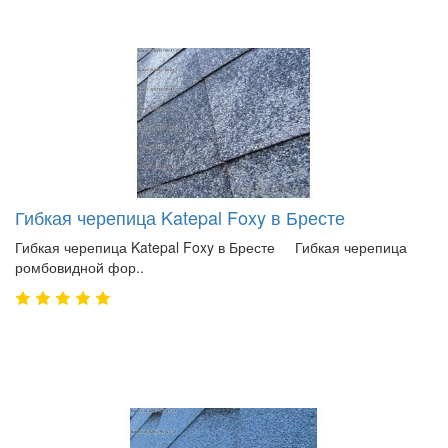
Гибкая черепица Katepal Foxy в Бресте
Гибкая черепица Katepal Foxy в Бресте Гибкая черепица
ромбовидной фор..