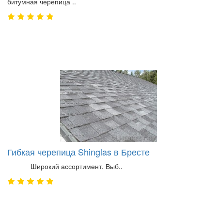
битумная черепица ..
Гибкая черепица Shinglas в Бресте
Широкий ассортимент. Выб..