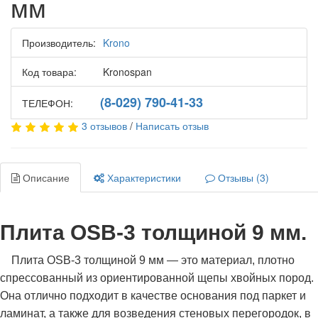
мм
Производитель:
Krono
Код товара:
Kronospan
(8-029) 790-41-33
ТЕЛЕФОН:
3 отзывов
/
Написать отзыв
Описание
Характеристики
Отзывы (3)
Плита OSB-3 толщиной 9 мм.
Плита OSB-3 толщиной 9 мм — это материал, плотно
спрессованный из ориентированной щепы хвойных пород.
Она отлично подходит в качестве основания под паркет и
ламинат, а также для возведения стеновых перегородок, в