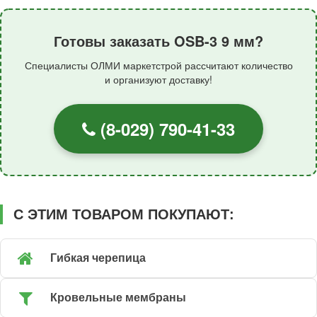
Готовы заказать OSB-3 9 мм?
Специалисты ОЛМИ маркетстрой рассчитают количество
и организуют доставку!
(8-029) 790-41-33
С ЭТИМ ТОВАРОМ ПОКУПАЮТ:
Гибкая черепица
Кровельные мембраны