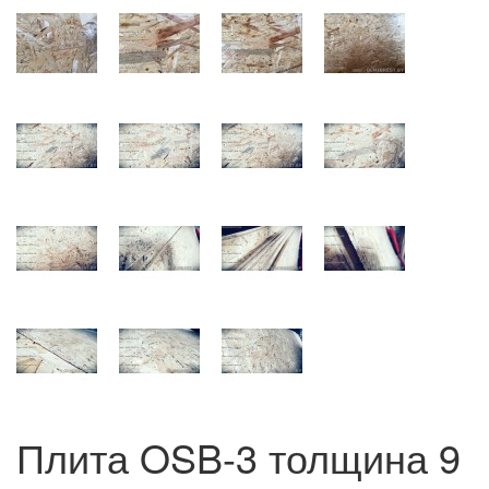
Плита OSB-3 толщина 9